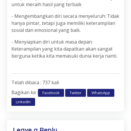
untuk meraih hasil yang terbaik
- Mengembangkan diri secara menyeluruh: Tidak
hanya pintar, tetapi juga memiliki keterampilan
sosial dan emosional yang baik.
- Menyiapkan diri untuk masa depan:
Keterampilan yang kita dapatkan akan sangat
berguna ketika kita memasuki dunia kerja nanti.
Telah dibaca : 737 kali
Bagikan ke :
Facebook
Twitter
WhatsApp
LinkedIn
Leave a Reply