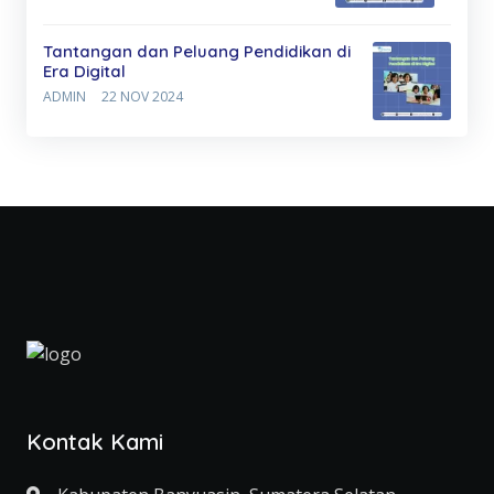
Tantangan dan Peluang Pendidikan di
Era Digital
ADMIN
22 NOV 2024
Kontak Kami