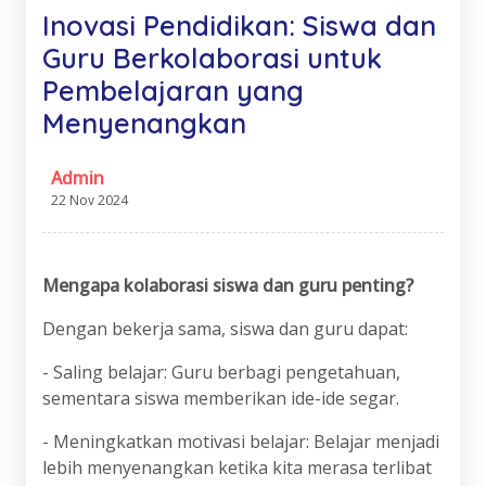
Inovasi Pendidikan: Siswa dan
Guru Berkolaborasi untuk
Pembelajaran yang
Menyenangkan
Admin
22 Nov 2024
Mengapa kolaborasi siswa dan guru penting?
Dengan bekerja sama, siswa dan guru dapat:
- Saling belajar: Guru berbagi pengetahuan,
sementara siswa memberikan ide-ide segar.
- Meningkatkan motivasi belajar: Belajar menjadi
lebih menyenangkan ketika kita merasa terlibat