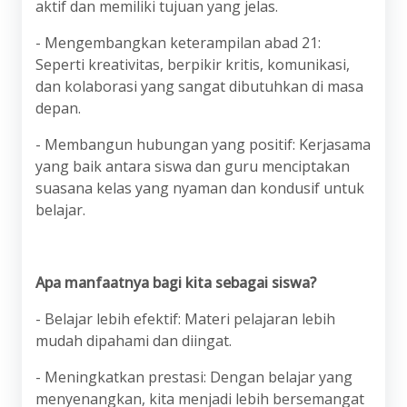
aktif dan memiliki tujuan yang jelas.
- Mengembangkan keterampilan abad 21:
Seperti kreativitas, berpikir kritis, komunikasi,
dan kolaborasi yang sangat dibutuhkan di masa
depan.
- Membangun hubungan yang positif: Kerjasama
yang baik antara siswa dan guru menciptakan
suasana kelas yang nyaman dan kondusif untuk
belajar.
Apa manfaatnya bagi kita sebagai siswa?
- Belajar lebih efektif: Materi pelajaran lebih
mudah dipahami dan diingat.
- Meningkatkan prestasi: Dengan belajar yang
menyenangkan, kita menjadi lebih bersemangat