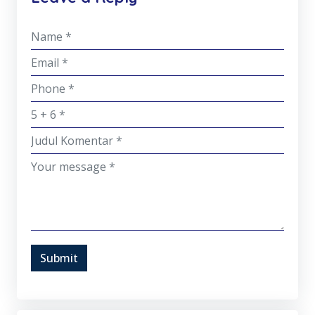
Submit