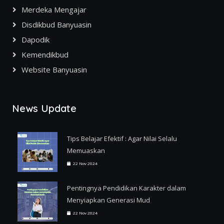
Merdeka Mengajar
Disdikbud Banyuasin
Dapodik
Kemendikbud
Website Banyuasin
News Update
Tips Belajar Efektif : Agar Nilai Selalu
Memuaskan
22 Nov 2024
Pentingnya Pendidikan Karakter dalam
Menyiapkan Generasi Mud
22 Nov 2024