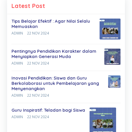
Latest Post
Tips Belajar Efektif : Agar Nilai Selalu
Memuaskan
ADMIN
22 NOV 2024
Pentingnya Pendidikan Karakter dalam
Menyiapkan Generasi Muda
ADMIN
22 NOV 2024
Inovasi Pendidikan: Siswa dan Guru
Berkolaborasi untuk Pembelajaran yang
Menyenangkan
ADMIN
22 NOV 2024
Guru Inspiratif: Teladan bagi Siswa
ADMIN
22 NOV 2024